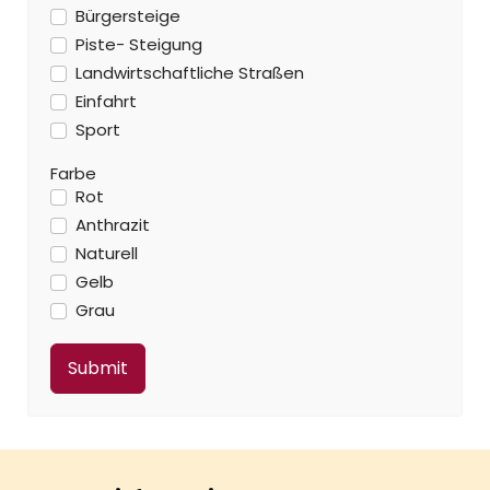
Bürgersteige
Piste- Steigung
Landwirtschaftliche Straßen
Einfahrt
Sport
Farbe
Rot
Anthrazit
Naturell
Gelb
Grau