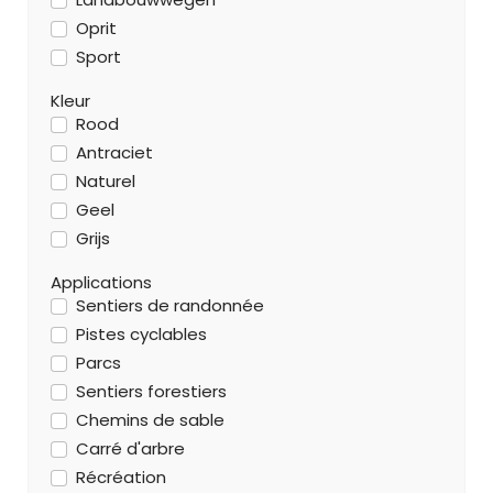
Oprit
Sport
Kleur
Rood
Antraciet
Naturel
Geel
Grijs
Applications
Sentiers de randonnée
Pistes cyclables
Parcs
Sentiers forestiers
Chemins de sable
Carré d'arbre
Récréation