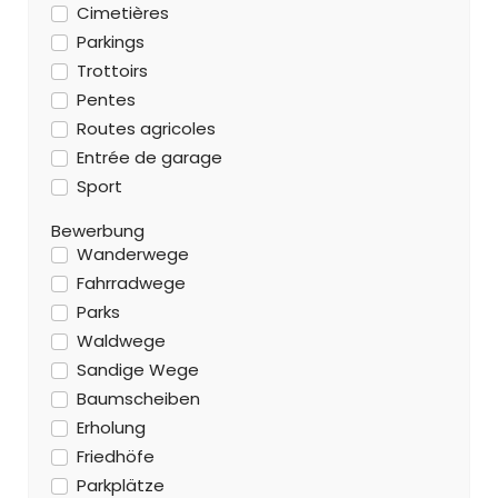
Cimetières
Parkings
Trottoirs
Pentes
Routes agricoles
Entrée de garage
Sport
Bewerbung
Wanderwege
Fahrradwege
Parks
Waldwege
Sandige Wege
Baumscheiben
Erholung
Friedhöfe
Parkplätze