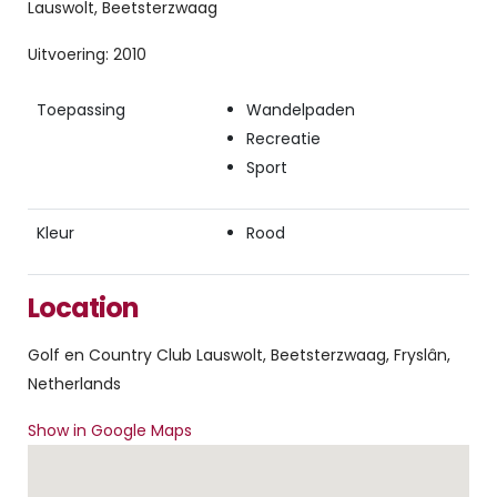
Lauswolt, Beetsterzwaag
Uitvoering: 2010
Toepassing
Wandelpaden
Recreatie
Sport
Kleur
Rood
Location
Golf en Country Club Lauswolt, Beetsterzwaag, Fryslân,
Netherlands
Show in Google Maps