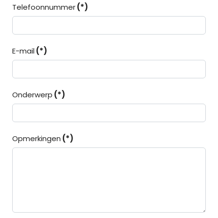
Telefoonnummer
(*)
E-mail
(*)
Onderwerp
(*)
Opmerkingen
(*)