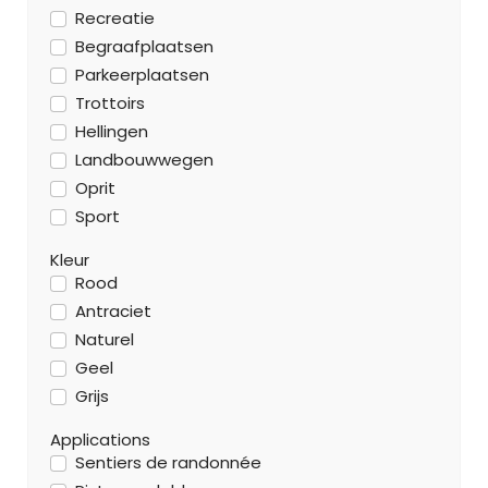
Recreatie
Begraafplaatsen
Parkeerplaatsen
Trottoirs
Hellingen
Landbouwwegen
Oprit
Sport
Kleur
Rood
Antraciet
Naturel
Geel
Grijs
Applications
Sentiers de randonnée