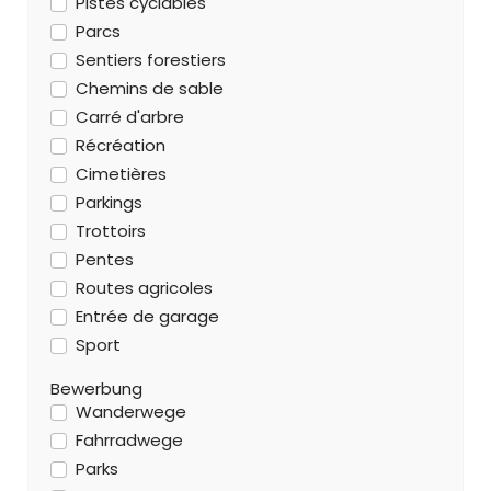
Pistes cyclables
Parcs
Sentiers forestiers
Chemins de sable
Carré d'arbre
Récréation
Cimetières
Parkings
Trottoirs
Pentes
Routes agricoles
Entrée de garage
Sport
Bewerbung
Wanderwege
Fahrradwege
Parks