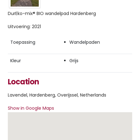
DurEko-mix® BIO wandelpad Hardenberg
Uitvoering: 2021
Toepassing
Wandelpaden
Kleur
Grijs
Location
Lavendel, Hardenberg, Overijssel, Netherlands
Show in Google Maps