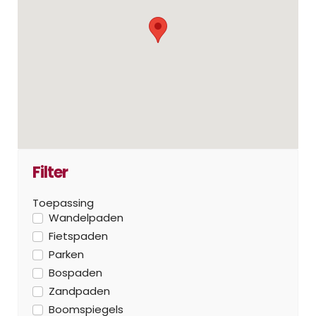
Filter
Toepassing
Wandelpaden
Fietspaden
Parken
Bospaden
Zandpaden
Boomspiegels