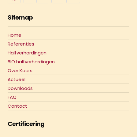
Sitemap
Home
Referenties
Halfverhardingen
BIO halfverhardingen
Over Koers
Actueel
Downloads
FAQ
Contact
Certificering