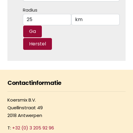
Radius
Contactinformatie
Koersmix B.V.
Quellinstraat 49
2018 Antwerpen
T:
+32 (0) 3 205 92 96