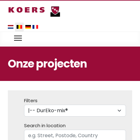
Selecteer uw taal
Onze projecten
Filters
Search in location