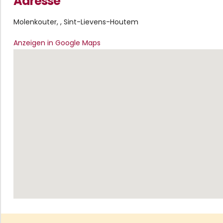
Adresse
Molenkouter, , Sint-Lievens-Houtem
Anzeigen in Google Maps