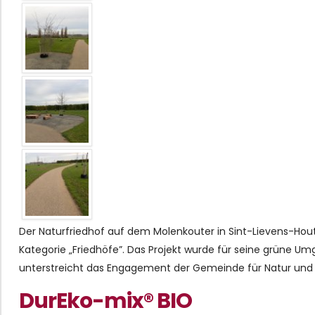
Der Naturfriedhof auf dem Molenkouter in Sint-Lievens-Ho
Kategorie „Friedhöfe”. Das Projekt wurde für seine grüne Um
unterstreicht das Engagement der Gemeinde für Natur und 
DurEko-mix® BIO