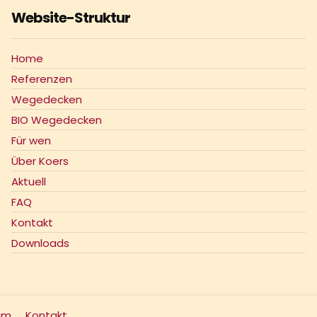
Website-Struktur
Home
Referenzen
Wegedecken
BIO Wegedecken
Für wen
Über Koers
Aktuell
FAQ
Kontakt
Downloads
um
Kontakt