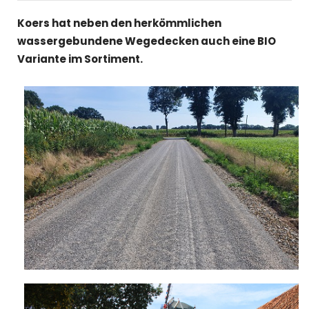
Koers hat neben den herkömmlichen
wassergebundene Wegedecken auch eine BIO
Variante im Sortiment.