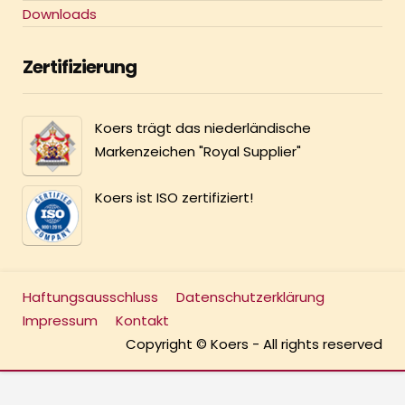
Downloads
Zertifizierung
Koers trägt das niederländische
Markenzeichen "Royal Supplier"
Koers ist ISO zertifiziert!
Haftungsausschluss
Datenschutzerklärung
Impressum
Kontakt
Copyright © Koers - All rights reserved