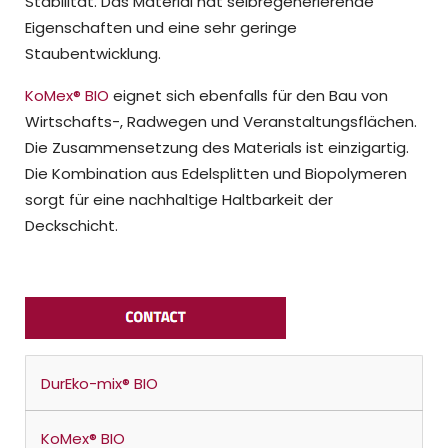
Stabilität. Das Material hat selbregenerierende
Eigenschaften und eine sehr geringe
Staubentwicklung.
KoMex® BIO
eignet sich ebenfalls für den Bau von
Wirtschafts-, Radwegen und Veranstaltungsflächen.
Die Zusammensetzung des Materials ist einzigartig.
Die Kombination aus Edelsplitten und Biopolymeren
sorgt für eine nachhaltige Haltbarkeit der
Deckschicht.
DurEko-mix® BIO
KoMex® BIO