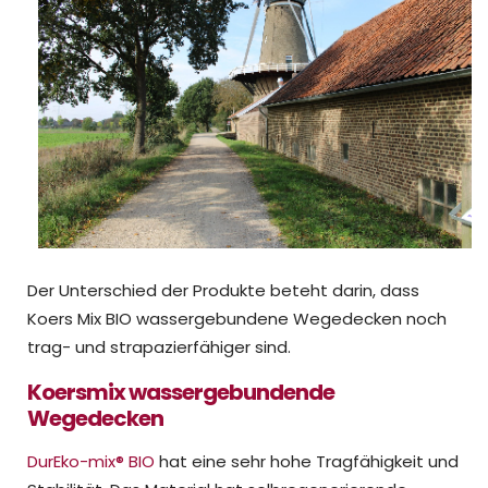
Der Unterschied der Produkte beteht darin, dass
Koers Mix BIO wassergebundene Wegedecken noch
trag- und strapazierfähiger sind.
Koersmix wassergebundende
Wegedecken
DurEko-mix® BIO
hat eine sehr hohe Tragfähigkeit und