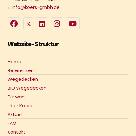
E:
info@koers-gmbh.de
Website-Struktur
Home
Referenzen
Wegedecken
BIO Wegedecken
Für wen
Über Koers
Aktuell
FAQ
Kontakt